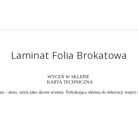
Laminat Folia Brokatowa
WYCEŃ W SKLEPIE
KARTA TECHNICZNA