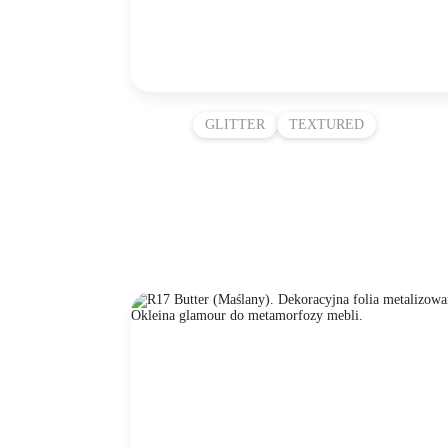
GLITTER
TEXTURED