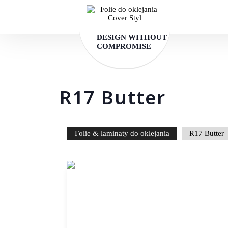
DESIGN WITHOUT
COMPROMISE
R17 Butter
Folie & laminaty do oklejania
R17 Butter