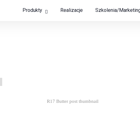
Produkty
Realizacje
Szkolenia/Marketin